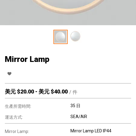
Mirror Lamp
美元 $
20.00
-
美元 $
40.00
/
件
35 日
生產所需時間:
SEA/AIR
運送方式:
Mirror Lamp LED IP44
Mirror Lamp: