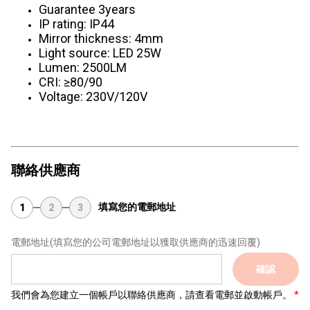
Guarantee 3years
IP rating: IP44
Mirror thickness: 4mm
Light source: LED 25W
Lumen: 2500LM
CRI: ≥80/90
Voltage: 230V/120V
聯絡供應商
填寫您的電郵地址
1
2
3
電郵地址
(填寫您的公司電郵地址以獲取供應商的迅速回覆)
確認
我們會為您建立一個帳戶以聯絡供應商，請查看電郵並啟動帳戶。