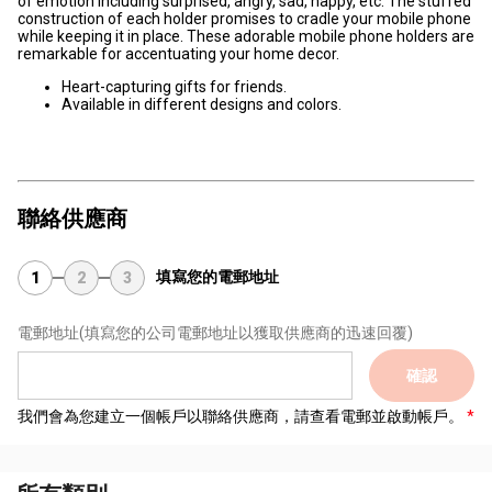
of emotion including surprised, angry, sad, happy, etc. The stuffed
construction of each holder promises to cradle your mobile phone
while keeping it in place. These adorable mobile phone holders are
remarkable for accentuating your home decor.
Heart-capturing gifts for friends.
Available in different designs and colors.
聯絡供應商
填寫您的電郵地址
1
2
3
電郵地址
(填寫您的公司電郵地址以獲取供應商的迅速回覆)
確認
我們會為您建立一個帳戶以聯絡供應商，請查看電郵並啟動帳戶。