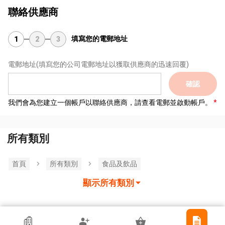
聯絡供應商
填寫您的電郵地址
1
2
3
電郵地址
(填寫您的公司電郵地址以獲取供應商的迅速回覆)
確認
我們會為您建立一個帳戶以聯絡供應商，請查看電郵並啟動帳戶。
所有類別
首頁
所有類別
食品及飲品
顯示所有類別