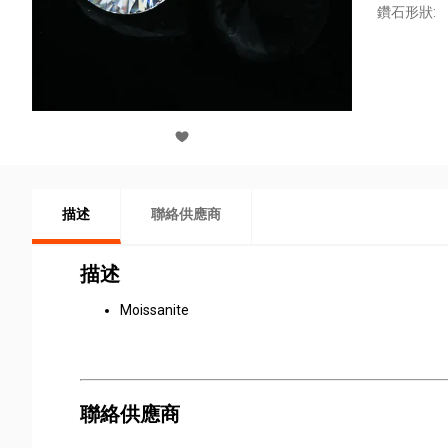
鑽石形狀:
描述
聯絡供應商
描述
Moissanite
聯絡供應商