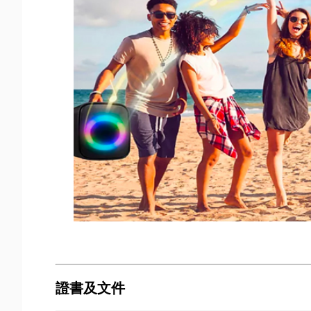
證書及文件