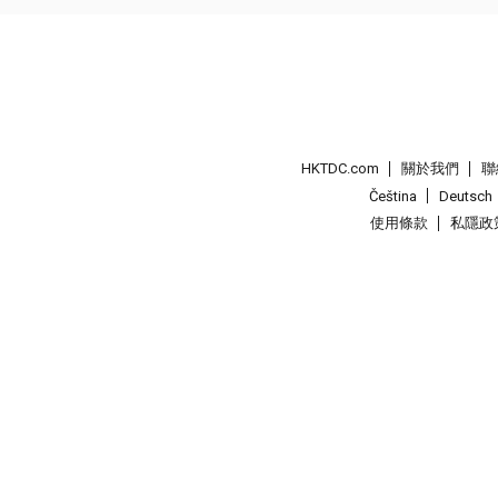
HKTDC.com
關於我們
聯
Čeština
Deutsch
使用條款
私隱政