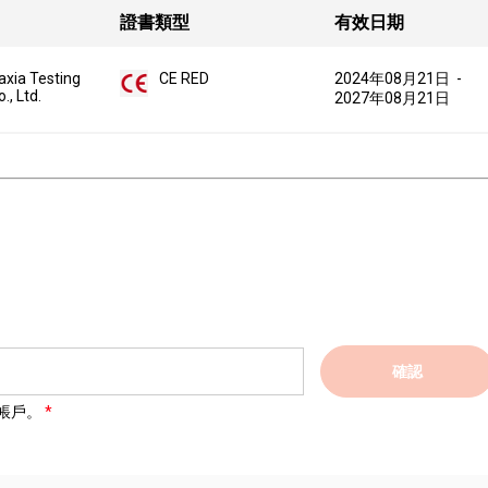
證書類型
有效日期
xia Testing
CE RED
2024年08月21日
-
., Ltd.
2027年08月21日
確認
帳戶。