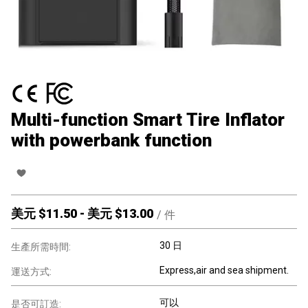
Multi-function Smart Tire Inflator
with powerbank function
美元 $
11.50
-
美元 $
13.00
/
件
30 日
生產所需時間:
Express,air and sea shipment.
運送方式:
可以
是否可訂造: