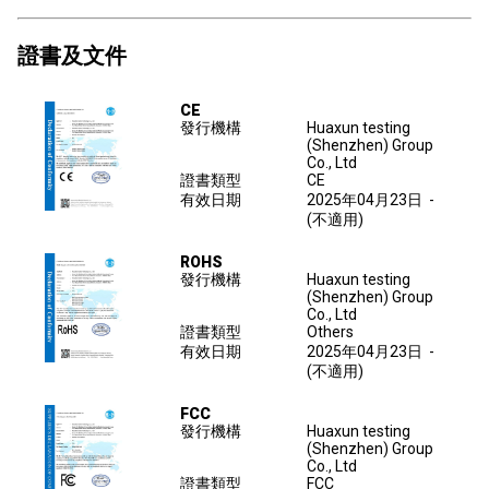
證書及文件
CE
發行機構
Huaxun testing
(Shenzhen) Group
Co., Ltd
證書類型
CE
有效日期
2025年04月23日
-
(不適用)
ROHS
發行機構
Huaxun testing
(Shenzhen) Group
Co., Ltd
證書類型
Others
有效日期
2025年04月23日
-
(不適用)
FCC
發行機構
Huaxun testing
(Shenzhen) Group
Co., Ltd
證書類型
FCC