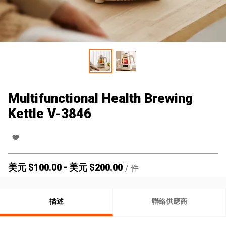
Multifunctional Health Brewing
Kettle V-3846
美元 $
100.00
-
美元 $
200.00
/
件
描述
聯絡供應商