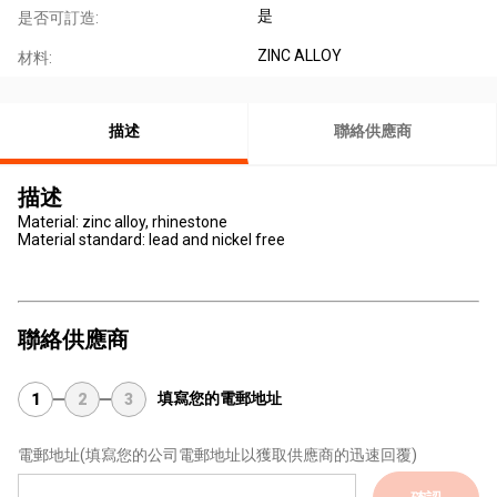
是
是否可訂造:
ZINC ALLOY
材料:
描述
聯絡供應商
描述
Material: zinc alloy, rhinestone
Material standard: lead and nickel free
聯絡供應商
填寫您的電郵地址
1
2
3
電郵地址
(填寫您的公司電郵地址以獲取供應商的迅速回覆)