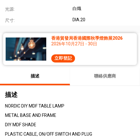
白熾
光源:
DIA.20
尺寸:
香港貿發局香港國際秋季燈飾展2026
2026年10月27日 - 30日
立即登記
描述
聯絡供應商
描述
NORDIC DIY MDF TABLE LAMP
METAL BASE AND FRAME
DIY MDF SHADE
PLASTIC CABLE, ON/OFF SWITCH AND PLUG