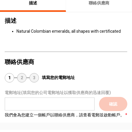
描述
聯絡供應商
描述
Natural Colombian emeralds, all shapes with certificated
聯絡供應商
填寫您的電郵地址
1
2
3
電郵地址
(填寫您的公司電郵地址以獲取供應商的迅速回覆)
確認
我們會為您建立一個帳戶以聯絡供應商，請查看電郵並啟動帳戶。