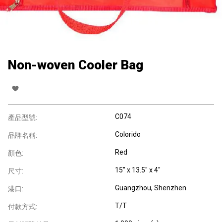
Non-woven Cooler Bag
C074
產品型號:
Colorido
品牌名稱:
Red
顏色:
15" x 13.5" x 4"
尺寸:
Guangzhou, Shenzhen
港口:
T/T
付款方式: