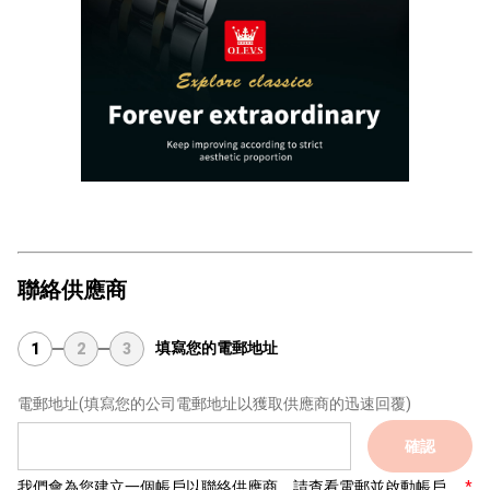
聯絡供應商
填寫您的電郵地址
1
2
3
電郵地址
(填寫您的公司電郵地址以獲取供應商的迅速回覆)
確認
我們會為您建立一個帳戶以聯絡供應商，請查看電郵並啟動帳戶。