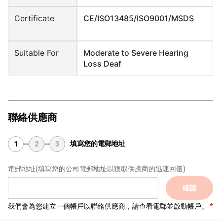
Certificate
CE/ISO13485/ISO9001/MSDS
Suitable For
Moderate to Severe Hearing
Loss Deaf
聯絡供應商
填寫您的電郵地址
1
2
3
電郵地址
(填寫您的公司電郵地址以獲取供應商的迅速回覆)
確認
我們會為您建立一個帳戶以聯絡供應商，請查看電郵並啟動帳戶。