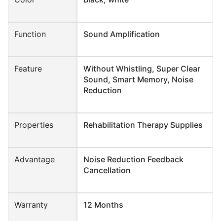
Function
Sound Amplification
Feature
Without Whistling, Super Clear
Sound, Smart Memory, Noise
Reduction
Properties
Rehabilitation Therapy Supplies
Advantage
Noise Reduction Feedback
Cancellation
Warranty
12 Months