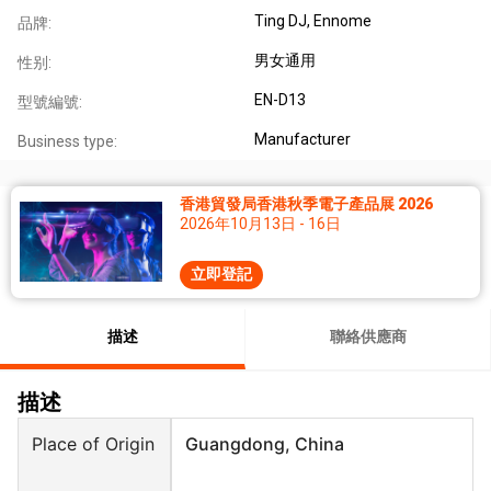
Ting DJ, Ennome
品牌:
男女通用
性别:
EN-D13
型號編號:
Manufacturer
Business type:
香港貿發局香港秋季電子產品展 2026
2026年10月13日 - 16日
立即登記
描述
聯絡供應商
描述
Place of Origin
Guangdong, China