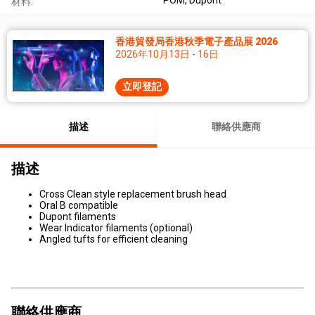
材料:
香港貿發局香港秋季電子產品展 2026
2026年10月13日 - 16日
立即登記
描述
聯絡供應商
描述
Cross Clean style replacement brush head
Oral B compatible
Dupont filaments
Wear Indicator filaments (optional)
Angled tufts for efficient cleaning
聯絡供應商