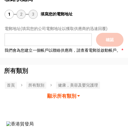
填寫您的電郵地址
1
2
3
電郵地址
(填寫您的公司電郵地址以獲取供應商的迅速回覆)
確認
我們會為您建立一個帳戶以聯絡供應商，請查看電郵並啟動帳戶。
所有類別
首頁
所有類別
健康，美容及嬰兒護理
顯示所有類別