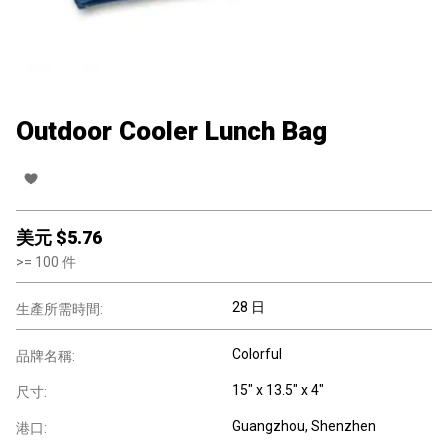
Outdoor Cooler Lunch Bag
美元 $
5.76
>=
100
件
28 日
生產所需時間:
Colorful
品牌名稱:
15" x 13.5" x 4"
尺寸:
Guangzhou, Shenzhen
港口: