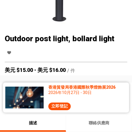
Outdoor post light, bollard light
美元 $
15.00
-
美元 $
16.00
/
件
香港貿發局香港國際秋季燈飾展2026
2026年10月27日 - 30日
立即登記
描述
聯絡供應商