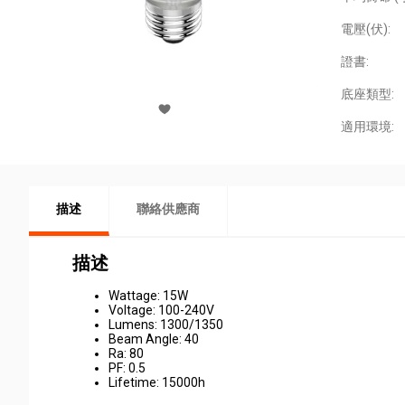
電壓(伏):
證書:
底座類型:
適用環境:
描述
聯絡供應商
描述
Wattage: 15W
Voltage: 100-240V
Lumens: 1300/1350
Beam Angle: 40
Ra: 80
PF: 0.5
Lifetime: 15000h