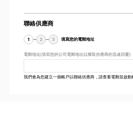
聯絡供應商
填寫您的電郵地址
1
2
3
電郵地址
(填寫您的公司電郵地址以獲取供應商的迅速回覆)
我們會為您建立一個帳戶以聯絡供應商，請查看電郵並啟動