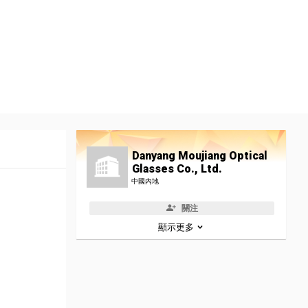
Danyang Moujiang Optical
Glasses Co., Ltd.
中國內地
關注
顯示更多