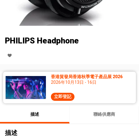
PHILIPS Headphone
香港貿發局香港秋季電子產品展 2026
2026年10月13日 - 16日
立即登記
描述
聯絡供應商
描述