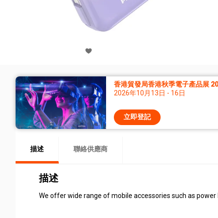
香港貿發局香港秋季電子產品展 20
2026年10月13日 - 16日
立即登記
描述
聯絡供應商
描述
We offer wide range of mobile accessories such as power b