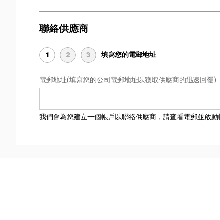
聯絡供應商
填寫您的電郵地址
1
2
3
電郵地址
(填寫您的公司電郵地址以獲取供應商的迅速回覆)
我們會為您建立一個帳戶以聯絡供應商，請查看電郵並啟動