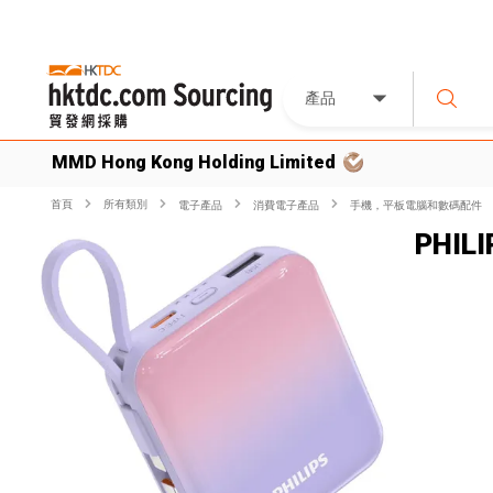
產品
MMD Hong Kong Holding Limited
首頁
所有類別
電子產品
消費電子產品
手機，平板電腦和數碼配件
PHILI