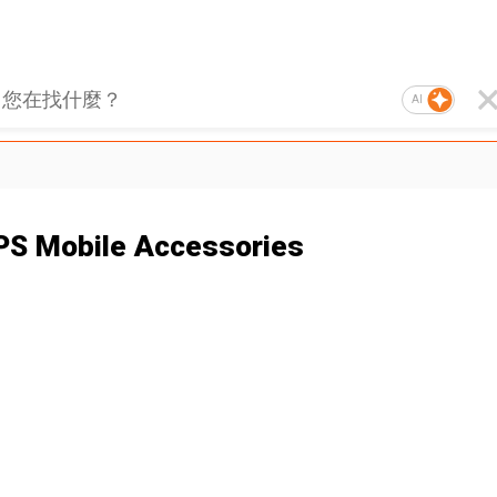
AI
PS Mobile Accessories