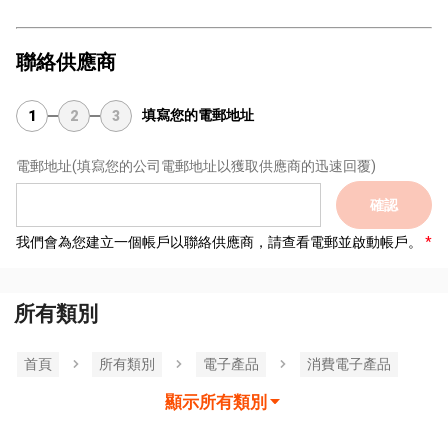
聯絡供應商
填寫您的電郵地址
1
2
3
電郵地址
(填寫您的公司電郵地址以獲取供應商的迅速回覆)
確認
我們會為您建立一個帳戶以聯絡供應商，請查看電郵並啟動帳戶。
所有類別
首頁
所有類別
電子產品
消費電子產品
顯示所有類別