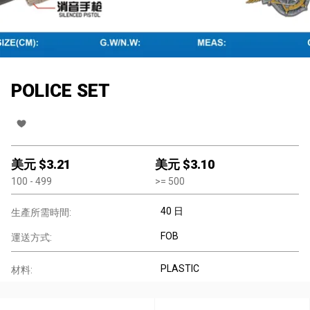
POLICE SET
美元 $
3.21
美元 $
3.10
100
- 499
>=
500
40 日
生產所需時間:
FOB
運送方式:
PLASTIC
材料: