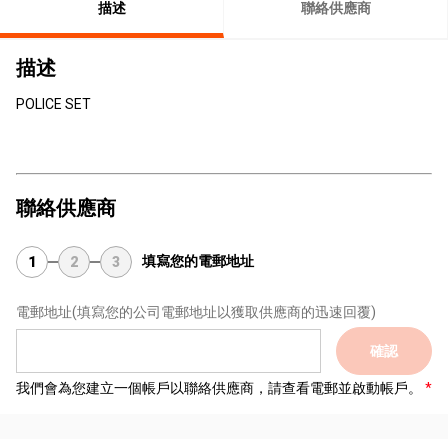
描述
聯絡供應商
描述
POLICE SET
聯絡供應商
填寫您的電郵地址
1
2
3
電郵地址
(填寫您的公司電郵地址以獲取供應商的迅速回覆)
確認
我們會為您建立一個帳戶以聯絡供應商，請查看電郵並啟動帳戶。