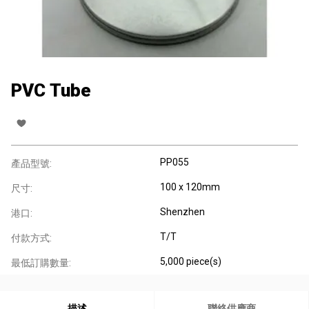
PVC Tube
PP055
產品型號:
100 x 120mm
尺寸:
Shenzhen
港口:
T/T
付款方式:
5,000 piece(s)
最低訂購數量:
描述
聯絡供應商