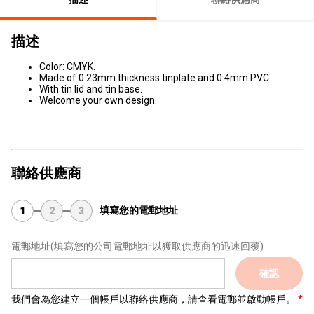
描述
Color: CMYK.
Made of 0.23mm thickness tinplate and 0.4mm PVC.
With tin lid and tin base.
Welcome your own design.
聯絡供應商
填寫您的電郵地址
1
2
3
電郵地址
(填寫您的公司電郵地址以獲取供應商的迅速回覆)
確認
我們會為您建立一個帳戶以聯絡供應商，請查看電郵並啟動帳戶。