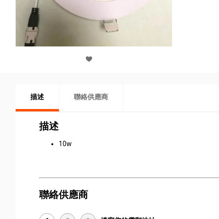
描述
聯絡供應商
描述
10w
聯絡供應商