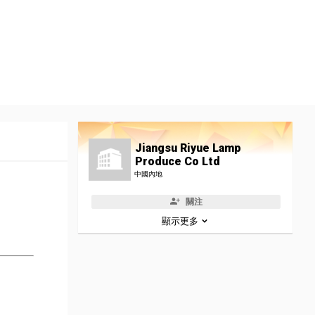
Jiangsu Riyue Lamp
Produce Co Ltd
中國內地
關注
顯示更多