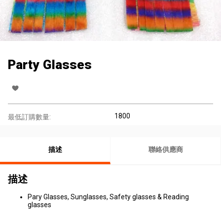
Party Glasses
1800
最低訂購數量:
描述
聯絡供應商
描述
Pary Glasses, Sunglasses, Safety glasses & Reading
glasses