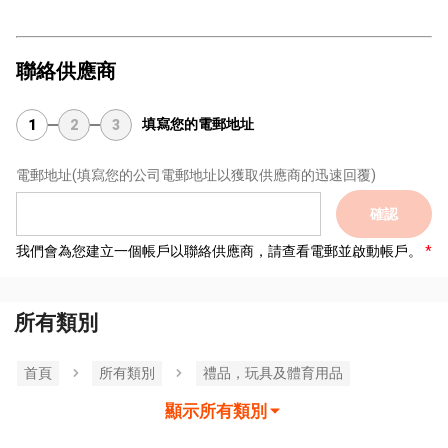
聯絡供應商
填寫您的電郵地址
1
2
3
電郵地址
(填寫您的公司電郵地址以獲取供應商的迅速回覆)
確認
我們會為您建立一個帳戶以聯絡供應商，請查看電郵並啟動帳戶。
所有類別
首頁
所有類別
禮品，玩具及體育用品
顯示所有類別