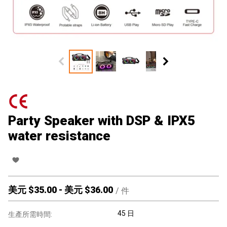
Party Speaker with DSP & IPX5
water resistance
美元 $
35.00
-
美元 $
36.00
/
件
45 日
生產所需時間: