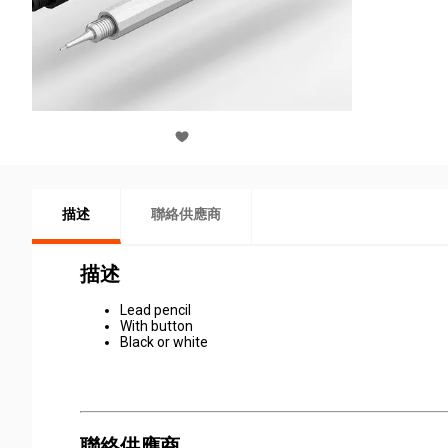
描述
聯絡供應商
描述
Lead pencil
With button
Black or white
聯絡供應商