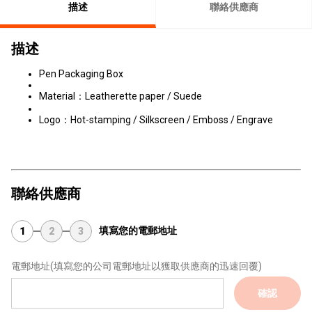
描述
聯絡供應商
描述
Pen Packaging Box
Material：Leatherette paper / Suede
Logo：Hot-stamping / Silkscreen / Emboss / Engrave
聯絡供應商
填寫您的電郵地址
1
2
3
電郵地址
(填寫您的公司電郵地址以獲取供應商的迅速回覆)
確認