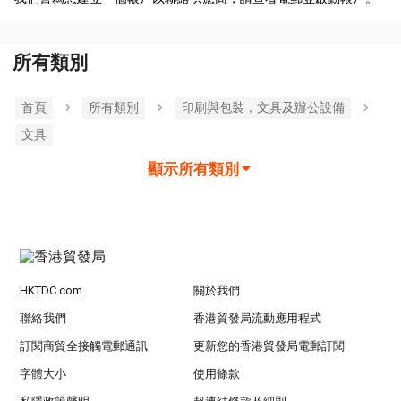
所有類別
首頁
所有類別
印刷與包裝，文具及辦公設備
文具
顯示所有類別
HKTDC.com
關於我們
聯絡我們
香港貿發局流動應用程式
訂閱商貿全接觸電郵通訊
更新您的香港貿發局電郵訂閱
字體大小
使用條款