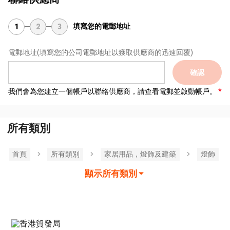
填寫您的電郵地址
1
2
3
電郵地址
(填寫您的公司電郵地址以獲取供應商的迅速回覆)
確認
我們會為您建立一個帳戶以聯絡供應商，請查看電郵並啟動帳戶。
所有類別
首頁
所有類別
家居用品，燈飾及建築
燈飾
顯示所有類別