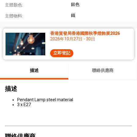
銀色
主體顏色:
鐵
主體物料:
香港貿發局香港國際秋季燈飾展2026
2026年10月27日 - 30日
立即登記
描述
聯絡供應商
描述
Pendant Lamp steel material
3 x E27
聯絡供應商