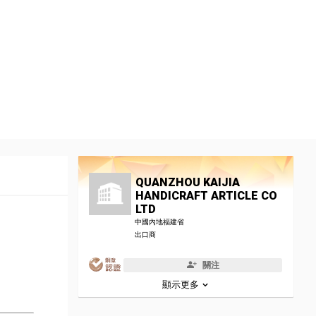
QUANZHOU KAIJIA
HANDICRAFT ARTICLE CO
LTD
中國內地福建省
出口商
關注
顯示更多