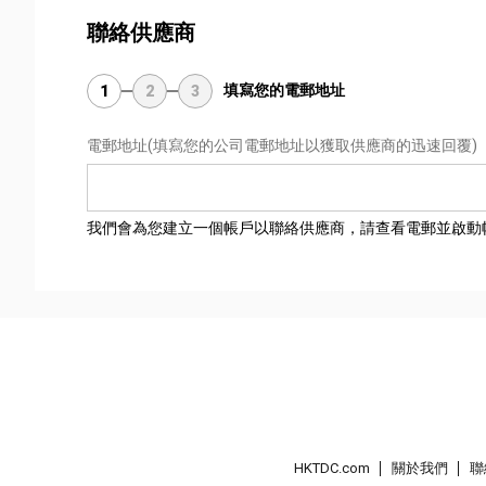
聯絡供應商
填寫您的電郵地址
1
2
3
電郵地址
(填寫您的公司電郵地址以獲取供應商的迅速回覆)
我們會為您建立一個帳戶以聯絡供應商，請查看電郵並啟動
HKTDC.com
關於我們
聯