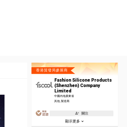
香港貿發局參展商
Fashion Silicone Products
(Shenzhen) Company
Limited
中國內地廣東省
其他, 製造商
關注
顯示更多