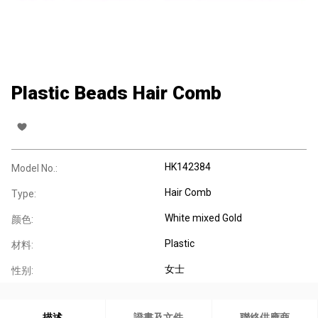
Plastic Beads Hair Comb
HK142384
Model No.:
Hair Comb
Type:
White mixed Gold
颜色:
Plastic
材料:
女士
性别:
描述
證書及文件
聯絡供應商