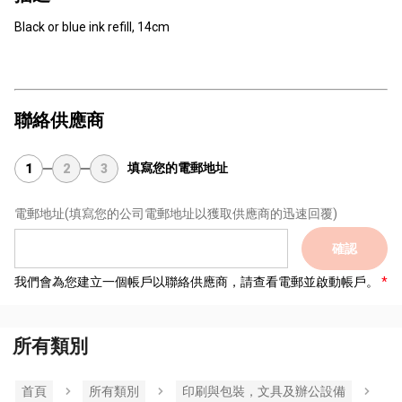
Black or blue ink refill, 14cm
聯絡供應商
填寫您的電郵地址
1
2
3
電郵地址
(填寫您的公司電郵地址以獲取供應商的迅速回覆)
確認
我們會為您建立一個帳戶以聯絡供應商，請查看電郵並啟動帳戶。
所有類別
首頁
所有類別
印刷與包裝，文具及辦公設備