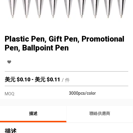
Plastic Pen, Gift Pen, Promotional
Pen, Ballpoint Pen
美元 $
0.10
-
美元 $
0.11
/
件
3000pcs/color
MOQ:
描述
聯絡供應商
描述