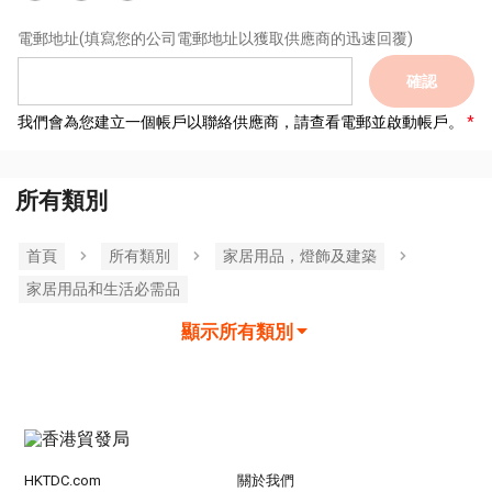
電郵地址
(填寫您的公司電郵地址以獲取供應商的迅速回覆)
確認
我們會為您建立一個帳戶以聯絡供應商，請查看電郵並啟動帳戶。
所有類別
首頁
所有類別
家居用品，燈飾及建築
家居用品和生活必需品
顯示所有類別
HKTDC.com
關於我們