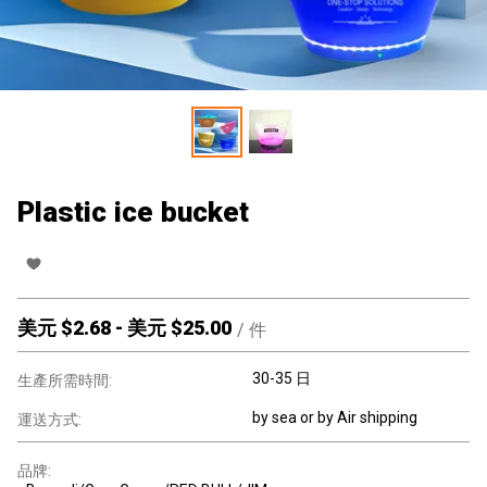
Plastic ice bucket
美元 $
2.68
-
美元 $
25.00
/
件
30-35 日
生產所需時間:
by sea or by Air shipping
運送方式:
品牌: