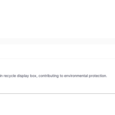
in recycle display box, contributing to environmental protection.