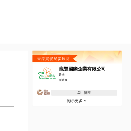
香港貿發局參展商
龍豐國際企業有限公司
香港
製造商
關注
顯示更多