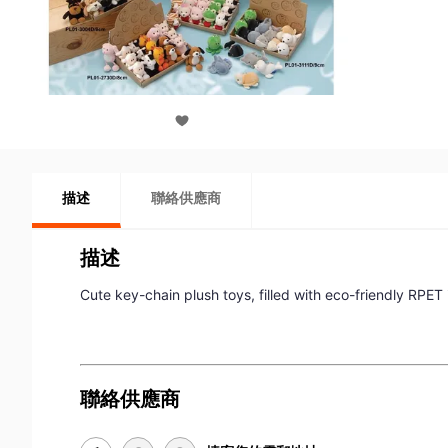
描述
聯絡供應商
描述
Cute key-chain plush toys, filled with eco-friendly RPET 
聯絡供應商