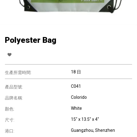
Polyester Bag
18 日
生產所需時間:
C041
產品型號:
Colorido
品牌名稱:
White
顏色:
15" x 13.5" x 4"
尺寸:
Guangzhou, Shenzhen
港口: