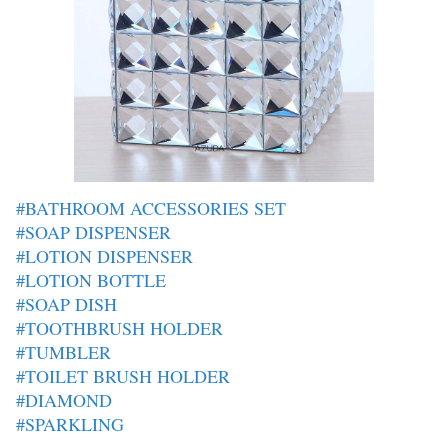
#BATHROOM ACCESSORIES SET
#SOAP DISPENSER
#LOTION DISPENSER
#LOTION BOTTLE
#SOAP DISH
#TOOTHBRUSH HOLDER
#TUMBLER
#TOILET BRUSH HOLDER
#DIAMOND
#SPARKLING