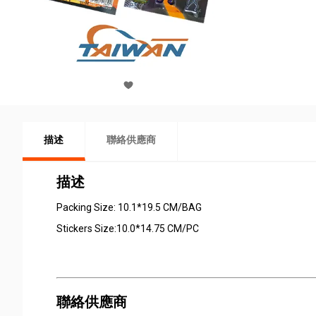
描述
聯絡供應商
描述
Packing Size: 10.1*19.5 CM/BAG
Stickers Size:10.0*14.75 CM/PC
聯絡供應商