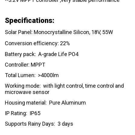
Specifications:
Solar Panel: Monocrystalline Silicon, 18V, 55W
Conversion eﬃciency: 22%
Battery pack: A-grade Life PO4
Controller: MPPT
Total Lumen: >4000lm
Working mode: with light control, time control and
microwave sensor
Housing material: Pure Aluminum
IP Rating: IP65
Supports Rainy Days: 3 days