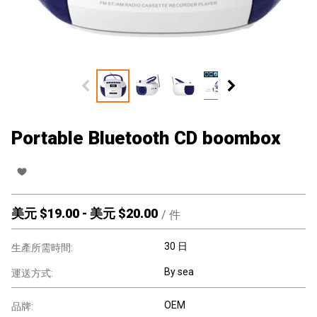
Portable Bluetooth CD boombox
美元 $
19.00
-
美元 $
20.00
/
件
30 日
生產所需時間:
By sea
運送方式:
OEM
品牌: