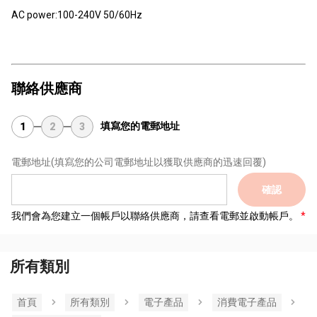
AC power:100-240V 50/60Hz
聯絡供應商
填寫您的電郵地址
1
2
3
電郵地址
(填寫您的公司電郵地址以獲取供應商的迅速回覆)
確認
我們會為您建立一個帳戶以聯絡供應商，請查看電郵並啟動帳戶。
所有類別
首頁
所有類別
電子產品
消費電子產品