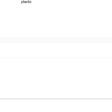
plastic