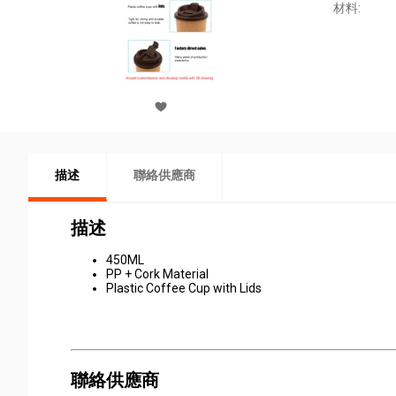
材料:
描述
聯絡供應商
描述
450ML
PP + Cork Material
Plastic Coffee Cup with Lids
聯絡供應商