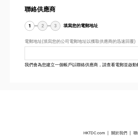
聯絡供應商
填寫您的電郵地址
1
2
3
電郵地址
(填寫您的公司電郵地址以獲取供應商的迅速回覆)
我們會為您建立一個帳戶以聯絡供應商，請查看電郵並啟動
HKTDC.com
關於我們
聯