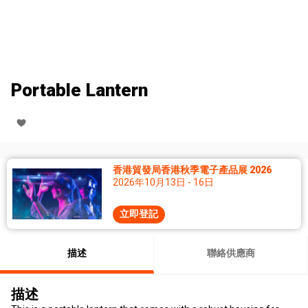
Portable Lantern
香港貿發局香港秋季電子產品展 2026
2026年10月13日 - 16日
立即登記
描述
聯絡供應商
描述