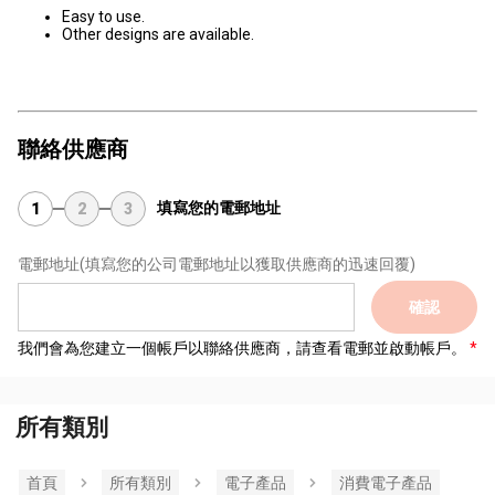
Easy to use.
Other designs are available.
聯絡供應商
填寫您的電郵地址
1
2
3
電郵地址
(填寫您的公司電郵地址以獲取供應商的迅速回覆)
確認
我們會為您建立一個帳戶以聯絡供應商，請查看電郵並啟動帳戶。
所有類別
首頁
所有類別
電子產品
消費電子產品