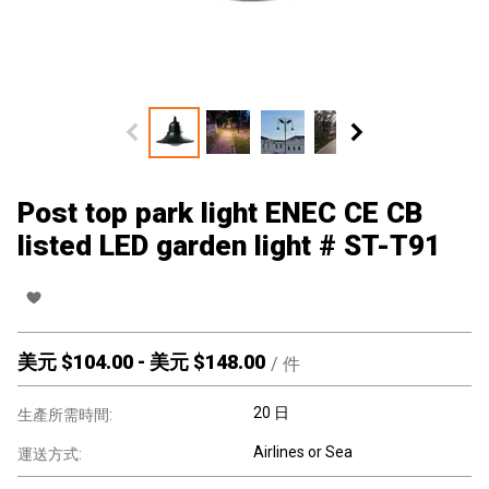
Post top park light ENEC CE CB
listed LED garden light # ST-T91
美元 $
104.00
-
美元 $
148.00
/
件
20 日
生產所需時間:
Airlines or Sea
運送方式: