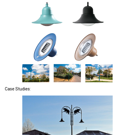
Case Studies: