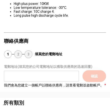
High plus power: 10KW.
Low temperature tolerance: -30°C.
Fast charge: 10C charge 4.
Long pulse high discharge cycle life.
聯絡供應商
填寫您的電郵地址
1
2
3
電郵地址
(填寫您的公司電郵地址以獲取供應商的迅速回覆)
確認
我們會為您建立一個帳戶以聯絡供應商，請查看電郵並啟動帳戶。
所有類別