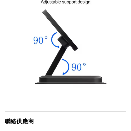
聯絡供應商