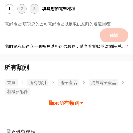
填寫您的電郵地址
1
2
3
電郵地址
(填寫您的公司電郵地址以獲取供應商的迅速回覆)
確認
我們會為您建立一個帳戶以聯絡供應商，請查看電郵並啟動帳戶。
所有類別
首頁
所有類別
電子產品
消費電子產品
相機及配件
顯示所有類別